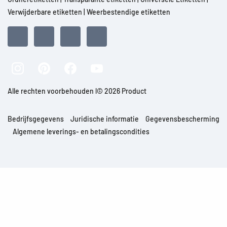
Verwijderbare etiketten
|
Weerbestendige etiketten
Alle rechten voorbehouden l© 2026 Product
Bedrijfsgegevens
Juridische informatie
Gegevensbescherming
Algemene leverings- en betalingscondities