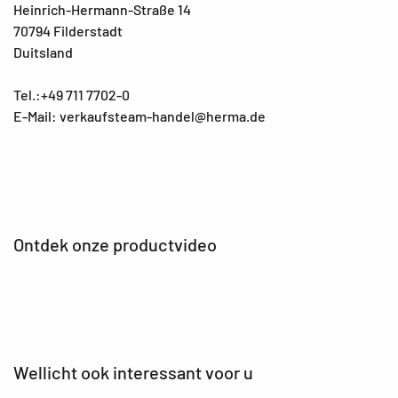
Heinrich-Hermann-Straße 14
70794 Filderstadt
Duitsland
Tel.:+49 711 7702-0
E-Mail: verkaufsteam-handel@herma.de
Ontdek onze productvideo
Wellicht ook interessant voor u