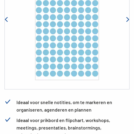
Ideaal voor snelle notities, om te markeren en
organiseren, agenderen en plannen
Ideaal voor prikbord en flipchart, workshops,
meetings, presentaties, brainstormings,