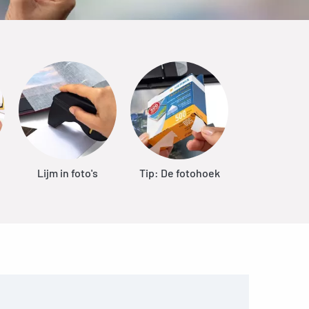
Lijm in foto's
Tip: De fotohoek