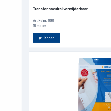
Transfer navulrol verwijderbaar
Artikelnr.
1061
15 meter
Kopen