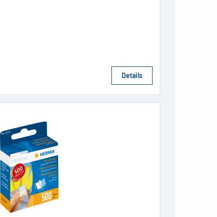
Details