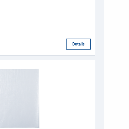
Details