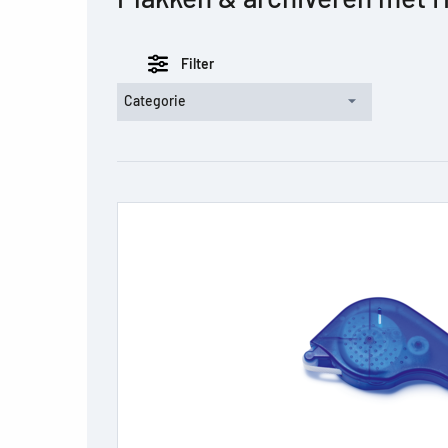
Filter
Categorie