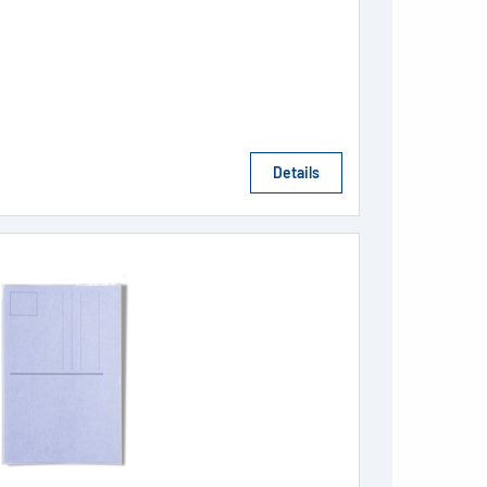
Details