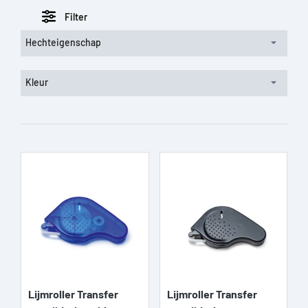
Filter
Hechteigenschap
Kleur
Lijmroller Transfer
Lijmroller Transfer