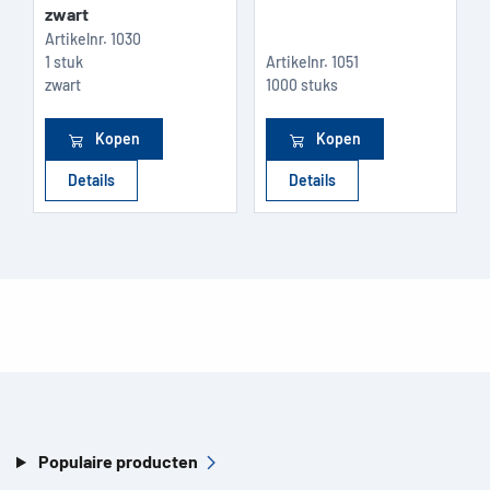
zwart
Artikelnr.
1030
1 stuk
Artikelnr.
1051
zwart
1000 stuks
Kopen
Kopen
Details
Details
Populaire producten