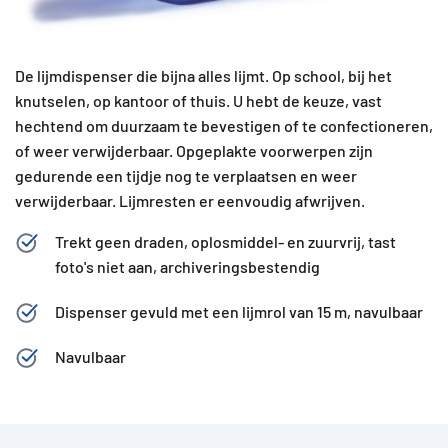
De lijmdispenser die bijna alles lijmt. Op school, bij het
knutselen, op kantoor of thuis. U hebt de keuze, vast
hechtend om duurzaam te bevestigen of te confectioneren,
of weer verwijderbaar. Opgeplakte voorwerpen zijn
gedurende een tijdje nog te verplaatsen en weer
verwijderbaar. Lijmresten er eenvoudig afwrijven.
Trekt geen draden, oplosmiddel- en zuurvrij, tast
foto's niet aan, archiveringsbestendig
Dispenser gevuld met een lijmrol van 15 m, navulbaar
Navulbaar