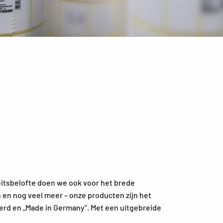
itsbelofte doen we ook voor het brede
 en nog veel meer – onze producten zijn het
eerd en „Made in Germany“. Met een uitgebreide