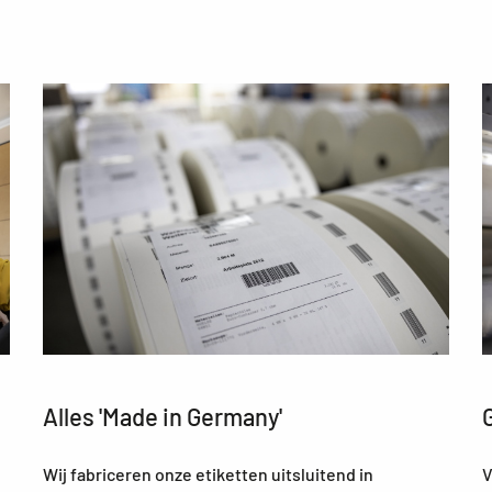
Alles 'Made in Germany'
Wij fabriceren onze etiketten uitsluitend in
V