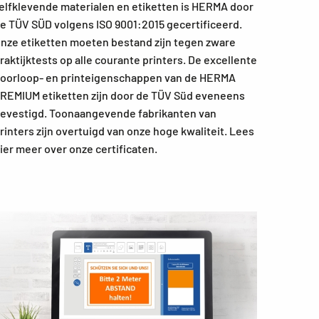
elfklevende materialen en etiketten is HERMA door
e TÜV SÜD volgens ISO 9001:2015 gecertificeerd.
nze etiketten moeten bestand zijn tegen zware
raktijktests op alle courante printers. De excellente
oorloop- en printeigenschappen van de HERMA
REMIUM etiketten zijn door de TÜV Süd eveneens
evestigd. Toonaangevende fabrikanten van
rinters zijn overtuigd van onze hoge kwaliteit. Lees
ier meer over onze certificaten.