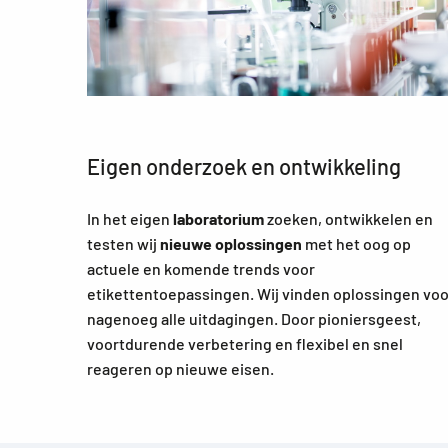
Eigen onderzoek en ontwikkeling
In het eigen
laboratorium
zoeken, ontwikkelen en
testen wij
nieuwe oplossingen
met het oog op
actuele en komende trends voor
etikettentoepassingen. Wij vinden oplossingen voo
nagenoeg alle uitdagingen. Door pioniersgeest,
voortdurende verbetering en flexibel en snel
reageren op nieuwe eisen.