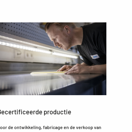
Gecertificeerde productie
oor de ontwikkeling, fabricage en de verkoop van