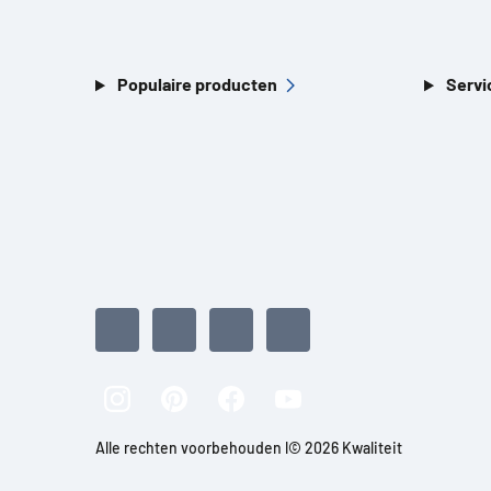
Populaire producten
Servi
Alle rechten voorbehouden l© 2026 Kwaliteit