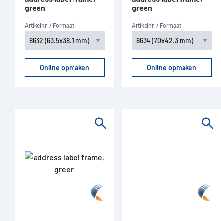
green
green
Artikelnr. / Formaat
Artikelnr. / Formaat
Online opmaken
Online opmaken