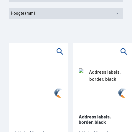
Hoogte (mm)
Address labels,
border, black