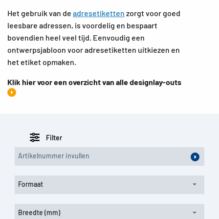
Het gebruik van de
adresetiketten
zorgt voor goed
leesbare adressen, is voordelig en bespaart
bovendien heel veel tijd. Eenvoudig een
ontwerpsjabloon voor adresetiketten uitkiezen en
het etiket opmaken.
Klik hier voor een overzicht van alle designlay-outs
Filter
Formaat
Breedte (mm)