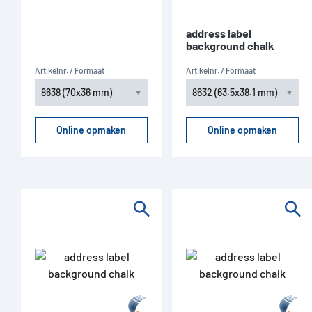
address label
background chalk
Artikelnr. / Formaat
Artikelnr. / Formaat
Online opmaken
Online opmaken