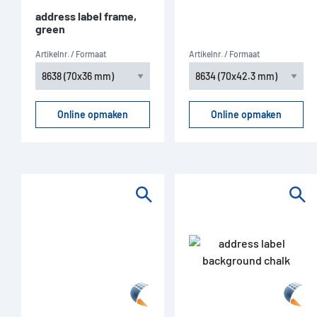
address label frame,
green
Artikelnr. / Formaat
Artikelnr. / Formaat
Online opmaken
Online opmaken