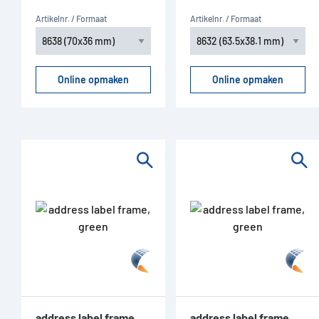
Artikelnr. / Formaat
Artikelnr. / Formaat
Online opmaken
Online opmaken
address label frame,
address label frame,