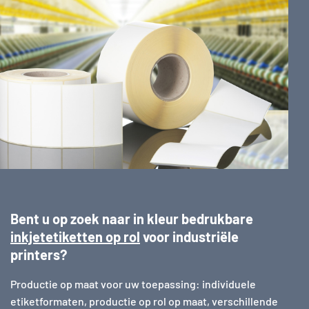
Bent u op zoek naar in kleur bedrukbare
inkjetetiketten op rol
voor industriële
printers?
Productie op maat voor uw toepassing: individuele
etiketformaten, productie op rol op maat, verschillende