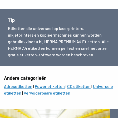
Tip
Etiketten die universeel op laserprinters,
inkjetprinters en kopieermachines kunnen worden
gebruikt, vindt u bij HERMA PREMIUM A4 Etiketten. Alle
HERMA A4 etiketten kunnen perfect en snel met onze
gratis etiketten-software
worden beschreven.
Andere categorieën
Adresetiketten
|
Power etiketten
|
CD etiketten
|
Universele
etiketten
|
Verwijderbaare etiketten