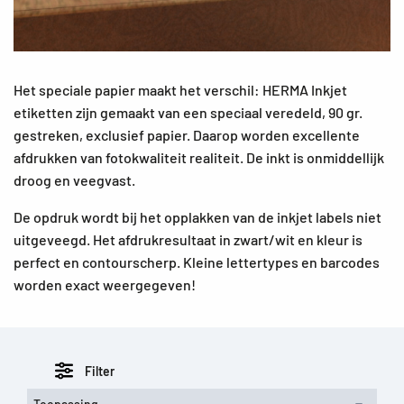
Het speciale papier maakt het verschil: HERMA Inkjet
etiketten zijn gemaakt van een speciaal veredeld, 90 gr.
gestreken, exclusief papier. Daarop worden excellente
afdrukken van fotokwaliteit realiteit. De inkt is onmiddellijk
droog en veegvast.
De opdruk wordt bij het opplakken van de inkjet labels niet
uitgeveegd. Het afdrukresultaat in zwart/wit en kleur is
perfect en contourscherp. Kleine lettertypes en barcodes
worden exact weergegeven!
Filter