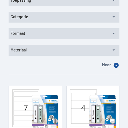
Toepassing
Categorie
Formaat
Materiaal
Meer