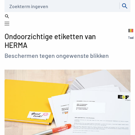
Zoeken
Ondoorzichtige etiketten van
Taal
HERMA
Beschermen tegen ongewenste blikken