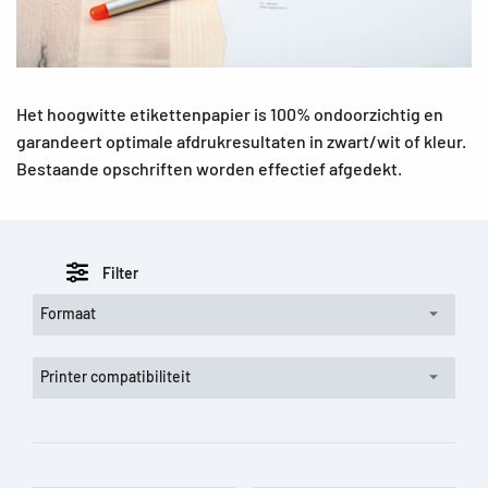
Het hoogwitte etikettenpapier is 100% ondoorzichtig en
garandeert optimale afdrukresultaten in zwart/wit of kleur.
Bestaande opschriften worden effectief afgedekt.
Filter
Formaat
Printer compatibiliteit