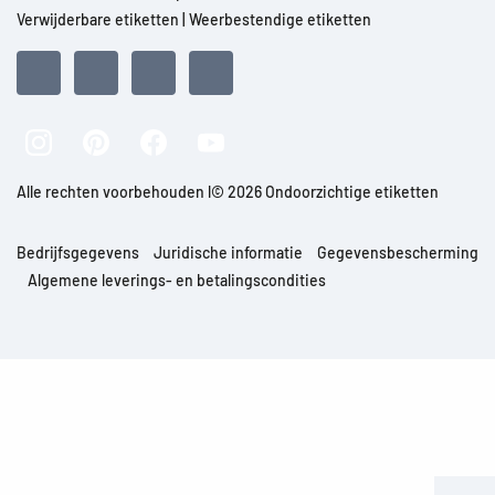
Verwijderbare etiketten
|
Weerbestendige etiketten
Alle rechten voorbehouden l© 2026 Ondoorzichtige etiketten
Bedrijfsgegevens
Juridische informatie
Gegevensbescherming
Algemene leverings- en betalingscondities