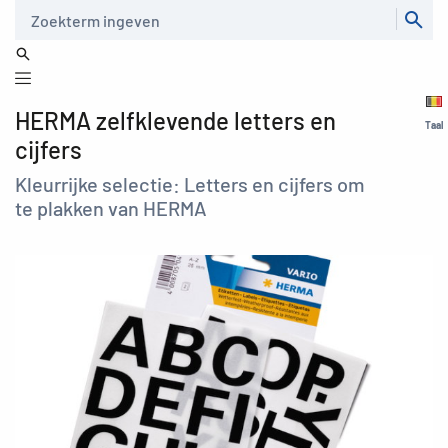
Zoeken
HERMA zelfklevende letters en
Taal
cijfers
Kleurrijke selectie: Letters en cijfers om
te plakken van HERMA