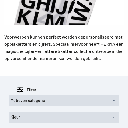
Voorwerpen kunnen perfect worden gepersonaliseerd met
opplakletters en cijfers. Speciaal hiervoor heeft HERMA een
magische cijfer- en letteretikettencollectie ontworpen, die
op verschillende manieren kan worden gebruikt.
Filter
Motieven categorie
Kleur