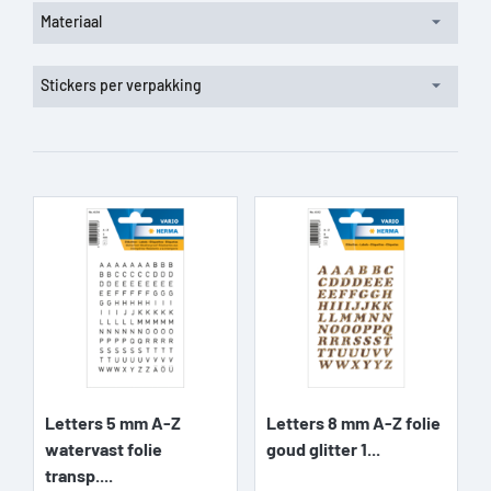
Materiaal
Stickers per verpakking
Letters 5 mm A-Z
Letters 8 mm A-Z folie
watervast folie
goud glitter 1...
transp....