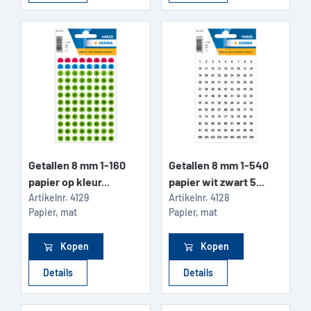
Getallen 8 mm 1-160
Getallen 8 mm 1-540
papier op kleur...
papier wit zwart 5...
Artikelnr.
4129
Artikelnr.
4128
Papier, mat
Papier, mat
Kopen
Kopen
Details
Details