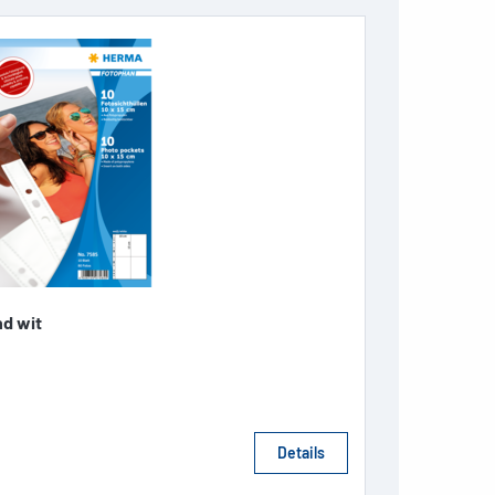
d wit
Details