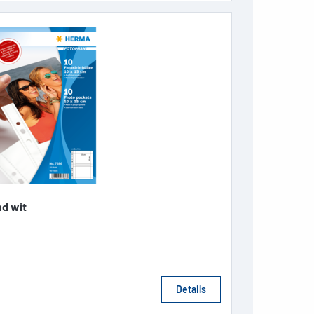
d wit
Details