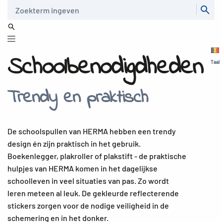
Zoeken
Schoolbenodigdheden
Taal
Trendy en praktisch
De schoolspullen van HERMA hebben een trendy
design én zijn praktisch in het gebruik.
Boekenlegger, plakroller of plakstift - de praktische
hulpjes van HERMA komen in het dagelijkse
schoolleven in veel situaties van pas. Zo wordt
leren meteen al leuk. De gekleurde reflecterende
stickers zorgen voor de nodige veiligheid in de
schemering en in het donker.