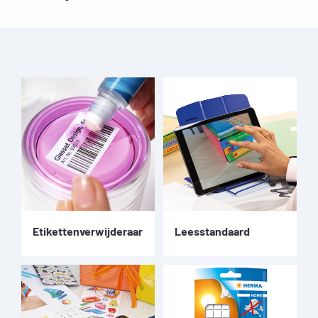
Etikettenverwijderaar
Leesstandaard