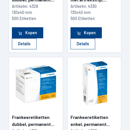
Artikelnr.
4328
Artikelnr.
4330
130x40 mm
130x40 mm
500 Etiketten
500 Etiketten
Kopen
Kopen
Details
Details
Frankeeretiketten
Frankeeretiketten
dubbel, permanent...
enkel, permanent...