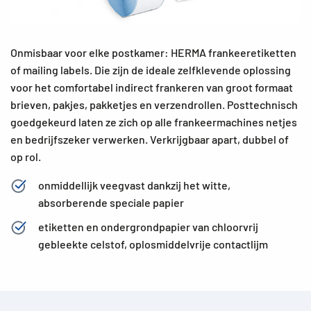
Onmisbaar voor elke postkamer: HERMA frankeeretiketten
of mailing labels. Die zijn de ideale zelfklevende oplossing
voor het comfortabel indirect frankeren van groot formaat
brieven, pakjes, pakketjes en verzendrollen. Posttechnisch
goedgekeurd laten ze zich op alle frankeermachines netjes
en bedrijfszeker verwerken. Verkrijgbaar apart, dubbel of
op rol.
onmiddellijk veegvast dankzij het witte,
absorberende speciale papier
etiketten en ondergrondpapier van chloorvrij
gebleekte celstof, oplosmiddelvrije contactlijm