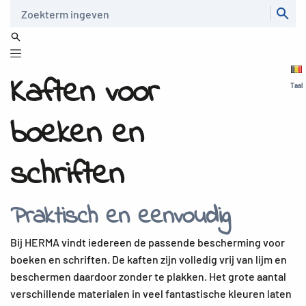
Zoeken
Kaften voor
Taal
boeken en
schriften
Praktisch en eenvoudig
Bij HERMA vindt iedereen de passende bescherming voor
boeken en schriften. De kaften zijn volledig vrij van lijm en
beschermen daardoor zonder te plakken. Het grote aantal
verschillende materialen in veel fantastische kleuren laten