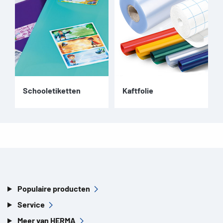
Schooletiketten
Kaftfolie
Populaire producten
Service
Meer van HERMA