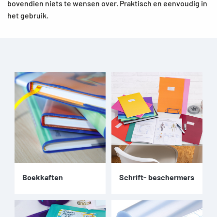
bovendien niets te wensen over. Praktisch en eenvoudig in
het gebruik.
Boekkaften
Schrift- beschermers