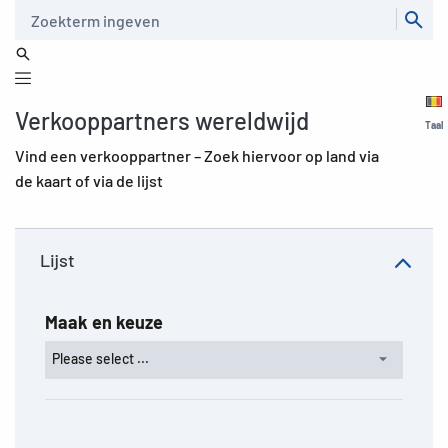
Zoeken
Verkooppartners wereldwijd
Taal
Vind een verkooppartner – Zoek hiervoor op land via
de kaart of via de lijst
Lijst
Maak en keuze
Please select ...