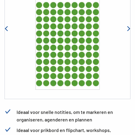
Ideaal voor snelle notities, om te markeren en
organiseren, agenderen en plannen
Ideaal voor prikbord en flipchart, workshops,