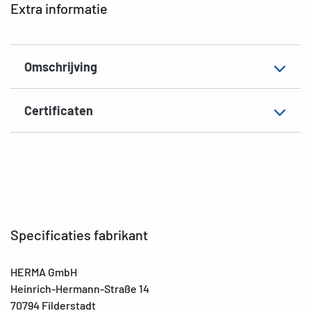
Extra informatie
Omschrijving
Certificaten
Specificaties fabrikant
HERMA GmbH
Heinrich-Hermann-Straße 14
70794 Filderstadt