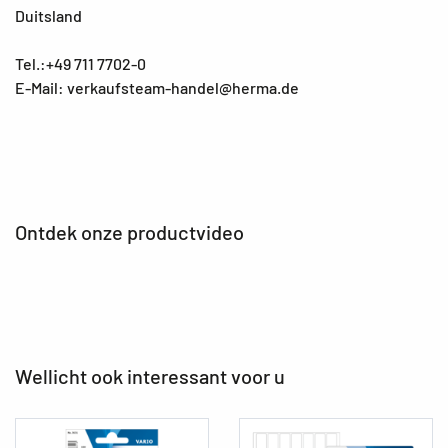
Duitsland
Tel.:+49 711 7702-0
E-Mail: verkaufsteam-handel@herma.de
Ontdek onze productvideo
Wellicht ook interessant voor u