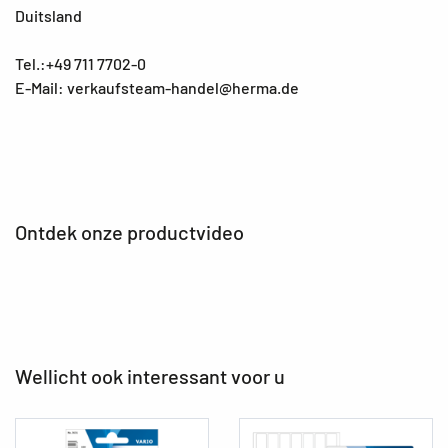
Duitsland
Tel.:+49 711 7702-0
E-Mail: verkaufsteam-handel@herma.de
Ontdek onze productvideo
Wellicht ook interessant voor u