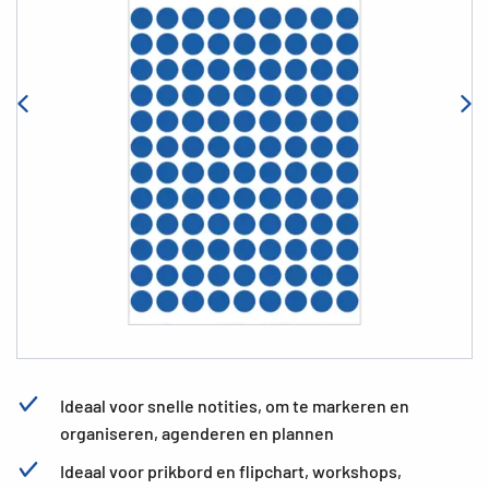
Ideaal voor snelle notities, om te markeren en
organiseren, agenderen en plannen
Ideaal voor prikbord en flipchart, workshops,