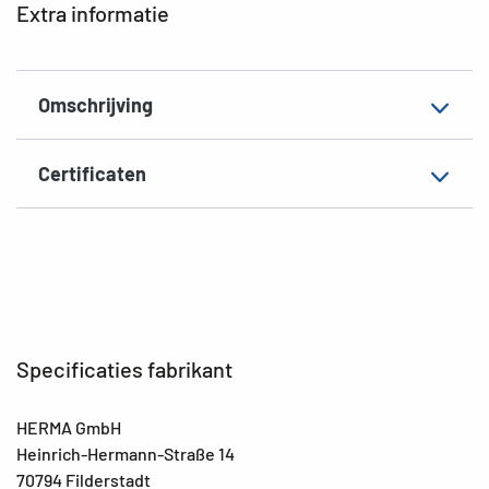
Extra informatie
Omschrijving
Certificaten
Specificaties fabrikant
HERMA GmbH
Heinrich-Hermann-Straße 14
70794 Filderstadt