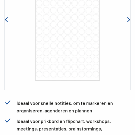
Ideaal voor snelle notities, om te markeren en
organiseren, agenderen en plannen
Ideaal voor prikbord en flipchart, workshops,
meetings, presentaties, brainstormings,