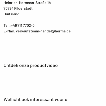
Heinrich-Hermann-Straße 14
70794 Filderstadt
Duitsland
Tel.:+49 711 7702-0
E-Mail: verkaufsteam-handel@herma.de
Ontdek onze productvideo
Wellicht ook interessant voor u