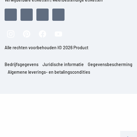
Alle rechten voorbehouden l© 2026 Product
Bedrijfsgegevens
Juridische informatie
Gegevensbescherming
Algemene leverings- en betalingscondities