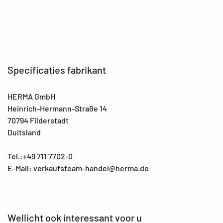
Specificaties fabrikant
HERMA GmbH
Heinrich-Hermann-Straße 14
70794 Filderstadt
Duitsland
Tel.:+49 711 7702-0
E-Mail: verkaufsteam-handel@herma.de
Wellicht ook interessant voor u