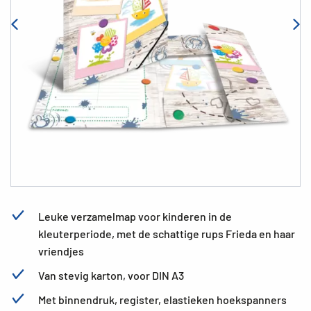
Leuke verzamelmap voor kinderen in de
kleuterperiode, met de schattige rups Frieda en haar
vriendjes
Van stevig karton, voor DIN A3
Met binnendruk, register, elastieken hoekspanners