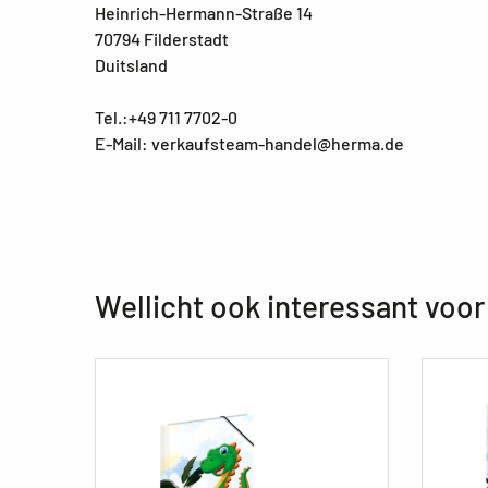
Heinrich-Hermann-Straße 14
70794 Filderstadt
Duitsland
Tel.:+49 711 7702-0
E-Mail: verkaufsteam-handel@herma.de
Wellicht ook interessant voor