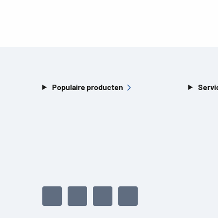
Populaire producten
Servi