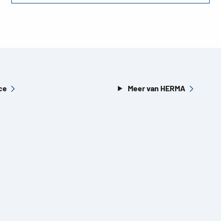
ce
Meer van HERMA