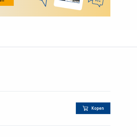
Kopen