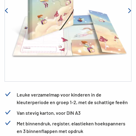
Leuke verzamelmap voor kinderen in de
kleuterperiode en groep 1-2, met de schattige feeën
Van stevig karton, voor DIN A3
Met binnendruk, register, elastieken hoekspanners
en 3 binnenflappen met opdruk