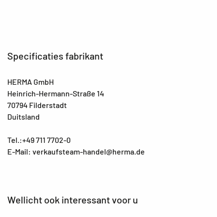
Specificaties fabrikant
HERMA GmbH
Heinrich-Hermann-Straße 14
70794 Filderstadt
Duitsland
Tel.:+49 711 7702-0
E-Mail: verkaufsteam-handel@herma.de
Wellicht ook interessant voor u