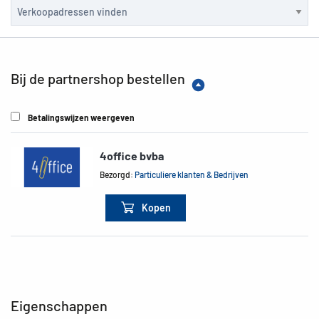
Bij de partnershop bestellen
Betalingswijzen weergeven
4office bvba
Bezorgd:
Particuliere klanten & Bedrijven
Kopen
Eigenschappen