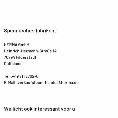
Specificaties fabrikant
HERMA GmbH
Heinrich-Hermann-Straße 14
70794 Filderstadt
Duitsland
Tel.:+49 711 7702-0
E-Mail: verkaufsteam-handel@herma.de
Wellicht ook interessant voor u