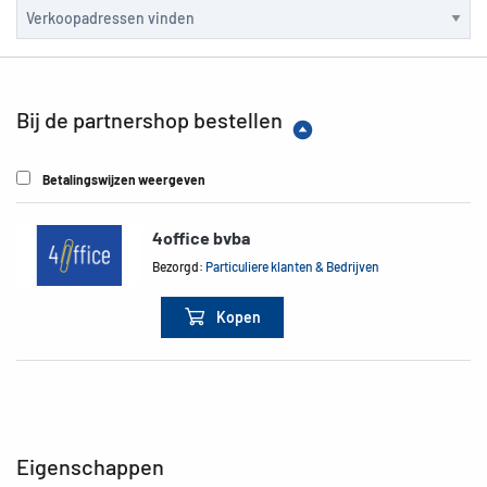
Bij de partnershop bestellen
Betalingswijzen weergeven
4office bvba
Bezorgd:
Particuliere klanten & Bedrijven
Kopen
Eigenschappen