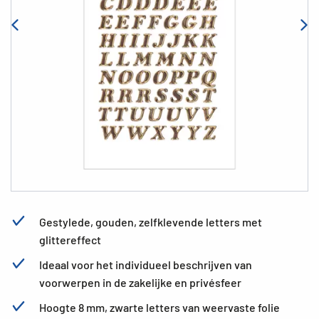
Gestylede, gouden, zelfklevende letters met
glittereffect
Ideaal voor het individueel beschrijven van
voorwerpen in de zakelijke en privésfeer
Hoogte 8 mm, zwarte letters van weervaste folie