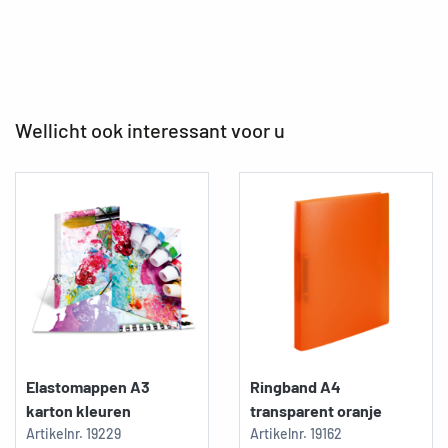
Wellicht ook interessant voor u
Elastomappen A3
Ringband A4
karton kleuren
transparent oranje
Artikelnr.
19229
Artikelnr.
19162