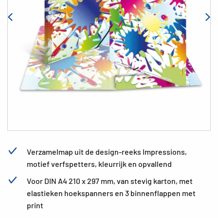
Verzamelmap uit de design-reeks Impressions,
motief verfspetters, kleurrijk en opvallend
Voor DIN A4 210 x 297 mm, van stevig karton, met
elastieken hoekspanners en 3 binnenflappen met
print