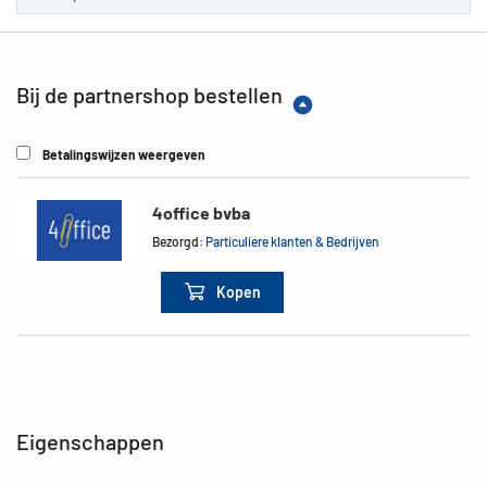
Bij de partnershop bestellen
Betalingswijzen weergeven
4office bvba
Bezorgd:
Particuliere klanten & Bedrijven
Kopen
Eigenschappen