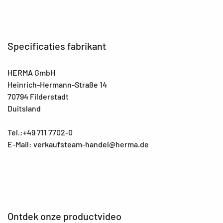
Specificaties fabrikant
HERMA GmbH
Heinrich-Hermann-Straße 14
70794 Filderstadt
Duitsland
Tel.:+49 711 7702-0
E-Mail: verkaufsteam-handel@herma.de
Ontdek onze productvideo