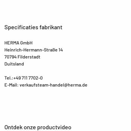
Specificaties fabrikant
HERMA GmbH
Heinrich-Hermann-Straße 14
70794 Filderstadt
Duitsland
Tel.:+49 711 7702-0
E-Mail: verkaufsteam-handel@herma.de
Ontdek onze productvideo