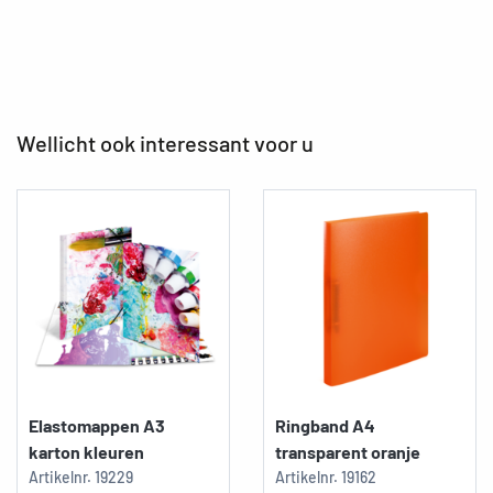
Wellicht ook interessant voor u
Elastomappen A3
Ringband A4
karton kleuren
transparent oranje
Artikelnr.
19229
Artikelnr.
19162