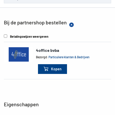
Bij de partnershop bestellen
Betalingswijzen weergeven
4office bvba
Bezorgd:
Particuliere klanten & Bedrijven
Kopen
Eigenschappen