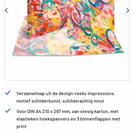
Verzamelmap uit de design-reeks Impressions,
motief schilderkunst, schilderachtig mooi
Voor DIN A4 210 x 297 mm, van stevig karton, met
elastieken hoekspanners en 3 binnenflappen met
print