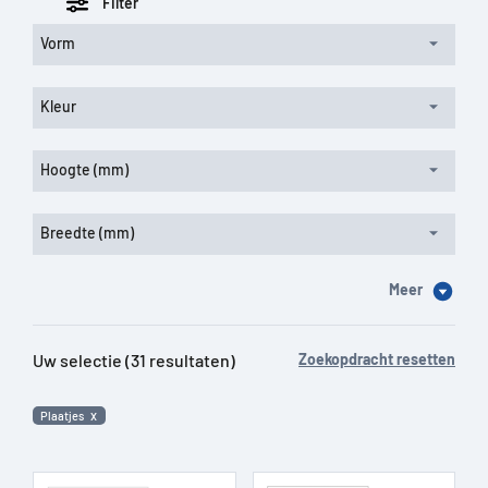
Filter
Vorm
Kleur
Hoogte (mm)
Breedte (mm)
Meer
Uw selectie (31 resultaten)
Zoekopdracht resetten
Plaatjes