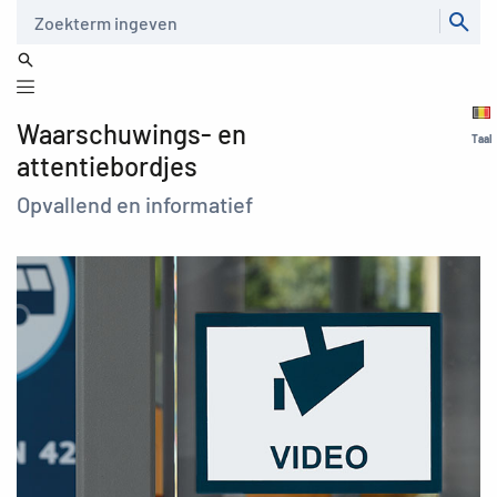
Zoeken
Waarschuwings- en
Taal
attentiebordjes
Opvallend en informatief