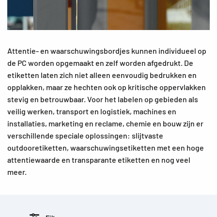
Attentie- en waarschuwingsbordjes kunnen individueel op
de PC worden opgemaakt en zelf worden afgedrukt. De
etiketten laten zich niet alleen eenvoudig bedrukken en
opplakken, maar ze hechten ook op kritische oppervlakken
stevig en betrouwbaar. Voor het labelen op gebieden als
veilig werken, transport en logistiek, machines en
installaties, marketing en reclame, chemie en bouw zijn er
verschillende speciale oplossingen: slijtvaste
outdooretiketten, waarschuwingsetiketten met een hoge
attentiewaarde en transparante etiketten en nog veel
meer.