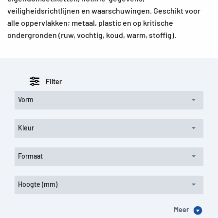
veiligheidsrichtlijnen en waarschuwingen. Geschikt voor
alle oppervlakken; metaal, plastic en op kritische
ondergronden (ruw, vochtig, koud, warm, stoffig).
Filter
Vorm
Kleur
Formaat
Hoogte (mm)
Meer