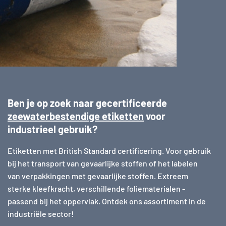
Ben je op zoek naar gecertificeerde
zeewaterbestendige etiketten
voor
industrieel gebruik?
Etiketten met British Standard certificering. Voor gebruik
bij het transport van gevaarlijke stoffen of het labelen
van verpakkingen met gevaarlijke stoffen. Extreem
sterke kleefkracht, verschillende foliematerialen -
passend bij het oppervlak. Ontdek ons assortiment in de
industriële sector!