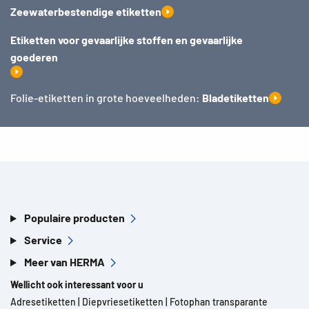
Zeewaterbestendige etiketten
Etiketten voor gevaarlijke stoffen en gevaarlijke
goederen
Folie-etiketten in grote hoeveelheden:
Bladetiketten
Populaire producten
Service
Meer van HERMA
Wellicht ook interessant voor u
Adresetiketten
|
Diepvriesetiketten
|
Fotophan transparante