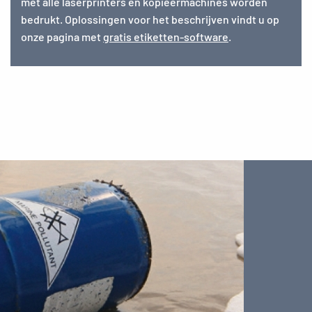
met alle laserprinters en kopieermachines worden
bedrukt. Oplossingen voor het beschrijven vindt u op
onze pagina met
gratis etiketten-software
.