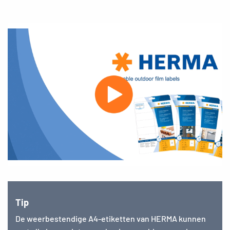
Tip
De weerbestendige A4-etiketten van HERMA kunnen