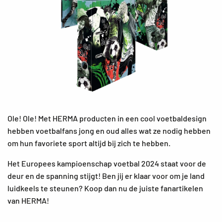
Ole! Ole! Met HERMA producten in een cool voetbaldesign
hebben voetbalfans jong en oud alles wat ze nodig hebben
om hun favoriete sport altijd bij zich te hebben.
Het Europees kampioenschap voetbal 2024 staat voor de
deur en de spanning stijgt! Ben jij er klaar voor om je land
luidkeels te steunen? Koop dan nu de juiste fanartikelen
van HERMA!