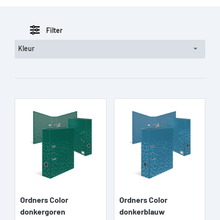
Filter
Kleur
Ordners Color
Ordners Color
donkergoren
donkerblauw