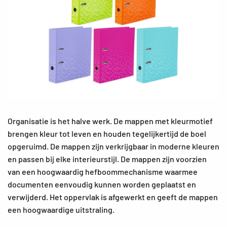
Organisatie is het halve werk. De mappen met kleurmotief
brengen kleur tot leven en houden tegelijkertijd de boel
opgeruimd. De mappen zijn verkrijgbaar in moderne kleuren
en passen bij elke interieurstijl. De mappen zijn voorzien
van een hoogwaardig hefboommechanisme waarmee
documenten eenvoudig kunnen worden geplaatst en
verwijderd. Het oppervlak is afgewerkt en geeft de mappen
een hoogwaardige uitstraling.