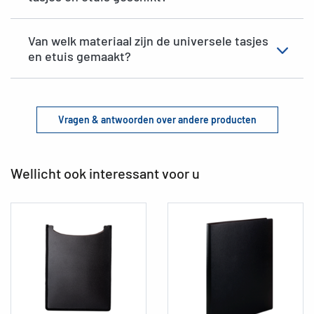
Van welk materiaal zijn de universele tasjes
en etuis gemaakt?
Vragen & antwoorden over andere producten
Wellicht ook interessant voor u