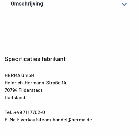
Omschrijving
Specificaties fabrikant
HERMA GmbH
Heinrich-Hermann-Straße 14
70794 Filderstadt
Duitsland
Tel.:+49 711 7702-0
E-Mail: verkaufsteam-handel@herma.de