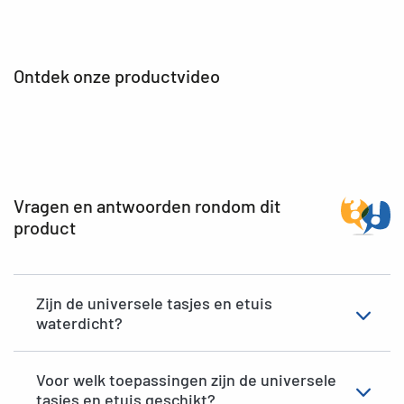
Ontdek onze productvideo
Vragen en antwoorden rondom dit
product
Zijn de universele tasjes en etuis
waterdicht?
Voor welk toepassingen zijn de universele
tasjes en etuis geschikt?