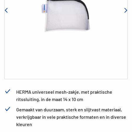
HERMA universeel mesh-zakje, met praktische
ritssluiting, in de maat 14 x 10 cm
Gemaakt van duurzaam, sterk en slijtvast materiaal,
verkrijgbaar in vele praktische formaten en in diverse
kleuren