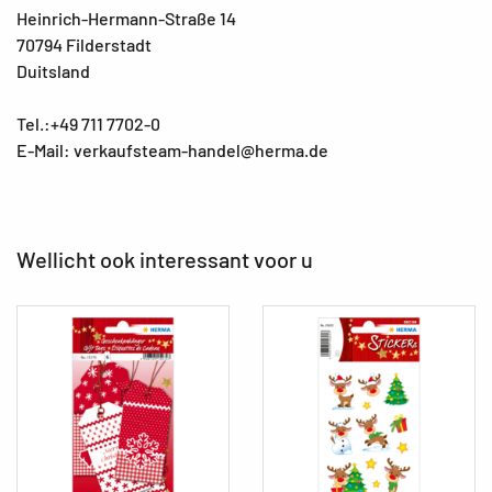
Heinrich-Hermann-Straße 14
70794 Filderstadt
Duitsland
Tel.:+49 711 7702-0
E-Mail: verkaufsteam-handel@herma.de
Wellicht ook interessant voor u