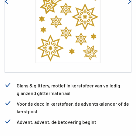
Glans & glittery, motief in kerstsfeer van volledig
glanzend glittermateriaal
Voor de deco in kerstsfeer, de adventskalender of de
kerstpost
Advent, advent, de betovering begint