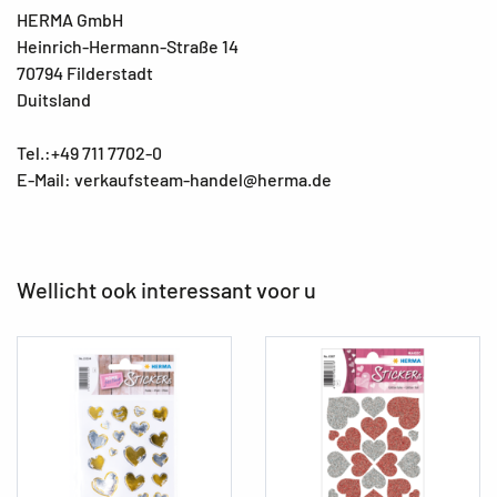
HERMA GmbH
Heinrich-Hermann-Straße 14
70794 Filderstadt
Duitsland
Tel.:+49 711 7702-0
E-Mail: verkaufsteam-handel@herma.de
Wellicht ook interessant voor u