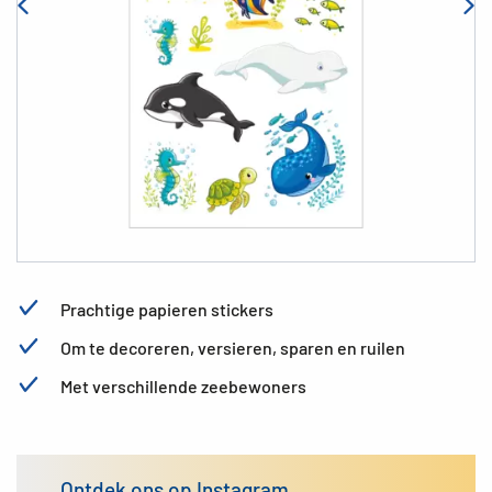
Prachtige papieren stickers
Om te decoreren, versieren, sparen en ruilen
Met verschillende zeebewoners
Ontdek ons op Instagram