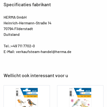
Specificaties fabrikant
HERMA GmbH
Heinrich-Hermann-Straße 14
70794 Filderstadt
Duitsland
Tel.:+49 711 7702-0
E-Mail: verkaufsteam-handel@herma.de
Wellicht ook interessant voor u