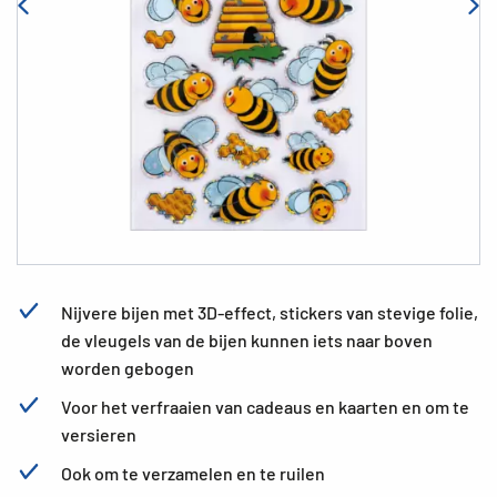
Nijvere bijen met 3D-effect, stickers van stevige folie,
de vleugels van de bijen kunnen iets naar boven
worden gebogen
Voor het verfraaien van cadeaus en kaarten en om te
versieren
Ook om te verzamelen en te ruilen