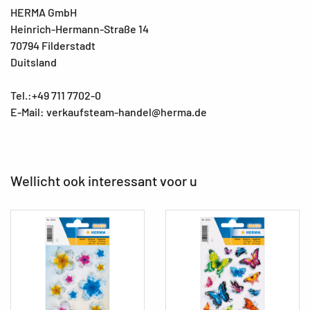
HERMA GmbH
Heinrich-Hermann-Straße 14
70794 Filderstadt
Duitsland
Tel.:+49 711 7702-0
E-Mail: verkaufsteam-handel@herma.de
Wellicht ook interessant voor u