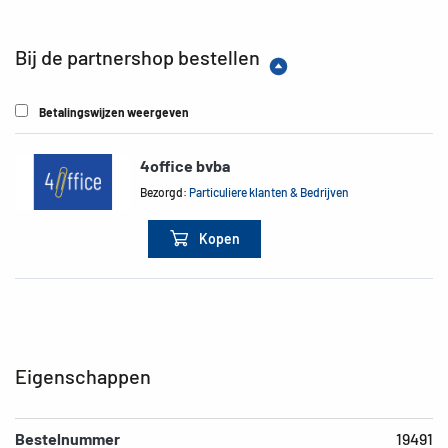
Bij de partnershop bestellen
Betalingswijzen weergeven
4office bvba
Bezorgd:
Particuliere klanten & Bedrijven
Kopen
Eigenschappen
Bestelnummer
19491