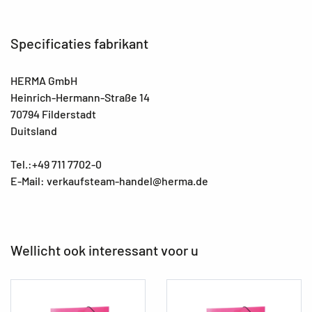
Specificaties fabrikant
HERMA GmbH
Heinrich-Hermann-Straße 14
70794 Filderstadt
Duitsland
Tel.:+49 711 7702-0
E-Mail: verkaufsteam-handel@herma.de
Wellicht ook interessant voor u