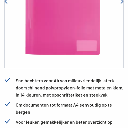
Snelhechters voor A4 van milieuvriendelijk, sterk
doorschijnend polypropyleen-folie met metalen klem,
in 14 kleuren, met opschriftetiket en steekvak
Om documenten tot formaat A4 eenvoudig op te
bergen
Voor leuker, gemakkelijker en beter overzicht op