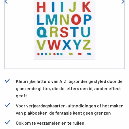
Kleurrijke letters van A  Z, bijzonder gestyled door de
glanzende glitter, die de letters een bijzonder effect
geeft
Voor verjaardagskaarten, uitnodigingen of het maken
van plakboeken  de fantasie kent geen grenzen
Ook om te verzamelen en te ruilen