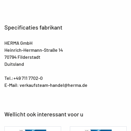
Specificaties fabrikant
HERMA GmbH
Heinrich-Hermann-Straße 14
70794 Filderstadt
Duitsland
Tel.:+49 711 7702-0
E-Mail: verkaufsteam-handel@herma.de
Wellicht ook interessant voor u