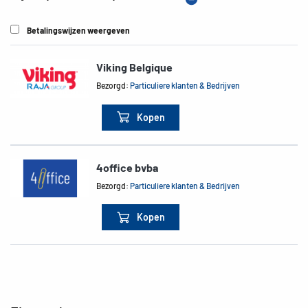
Betalingswijzen weergeven
Viking Belgique
Bezorgd:
Particuliere klanten & Bedrijven
Kopen
4office bvba
Bezorgd:
Particuliere klanten & Bedrijven
Kopen