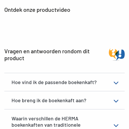
Ontdek onze productvideo
Vragen en antwoorden rondom dit
product
Hoe vind ik de passende boekenkaft?
Hoe breng ik de boekenkaft aan?
Waarin verschillen de HERMA
boekenkaften van traditionele