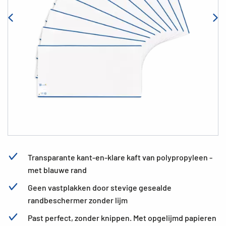
Transparante kant-en-klare kaft van polypropyleen -
met blauwe rand
Geen vastplakken door stevige gesealde
randbeschermer zonder lijm
Past perfect, zonder knippen. Met opgelijmd papieren