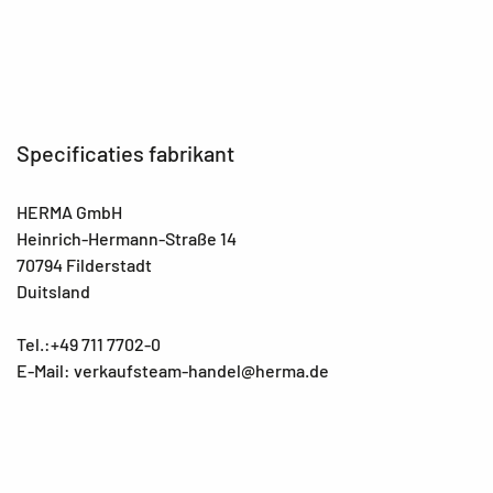
Specificaties fabrikant
HERMA GmbH
Heinrich-Hermann-Straße 14
70794 Filderstadt
Duitsland
Tel.:+49 711 7702-0
E-Mail: verkaufsteam-handel@herma.de