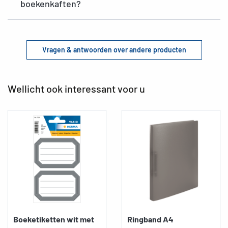
boekenkaften?
Vragen & antwoorden over andere producten
Wellicht ook interessant voor u
Boeketiketten wit met
Ringband A4