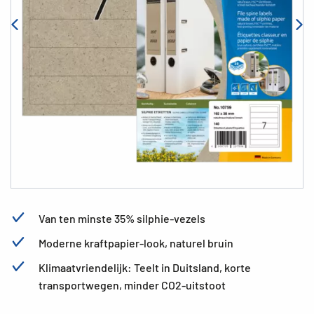
Van ten minste 35% silphie-vezels
Moderne kraftpapier-look, naturel bruin
Klimaatvriendelijk: Teelt in Duitsland, korte
transportwegen, minder CO2-uitstoot