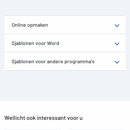
Online opmaken
Sjablonen voor Word
Sjablonen voor andere programma's
Wellicht ook interessant voor u