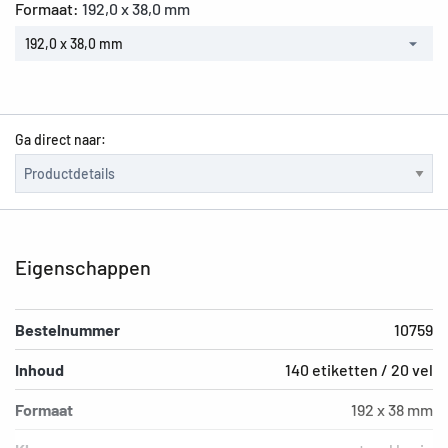
Formaat:
192,0 x 38,0 mm
192,0 x 38,0 mm
Ga direct naar:
Eigenschappen
Bestelnummer
10759
Inhoud
140 etiketten / 20 vel
Formaat
192 x 38 mm