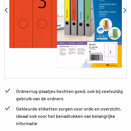
Ordnerrug-plaatjes hechten goed, ook bij veelvuldig
gebruik van de ordners
Gekleurde etiketten zorgen voor orde en overzicht,
ideaal ook voor het benadrukken van belangrijke
informatie