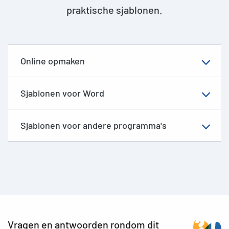
praktische sjablonen.
Online opmaken
Sjablonen voor Word
Sjablonen voor andere programma's
Vragen en antwoorden rondom dit