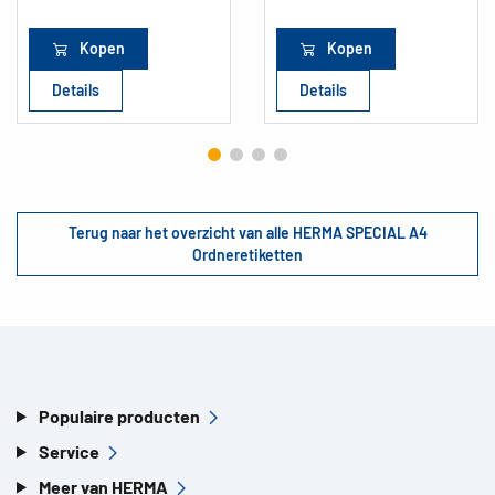
Kopen
Kopen
Details
Details
Terug naar het overzicht van alle HERMA SPECIAL A4
Ordneretiketten
Populaire producten
Service
Meer van HERMA