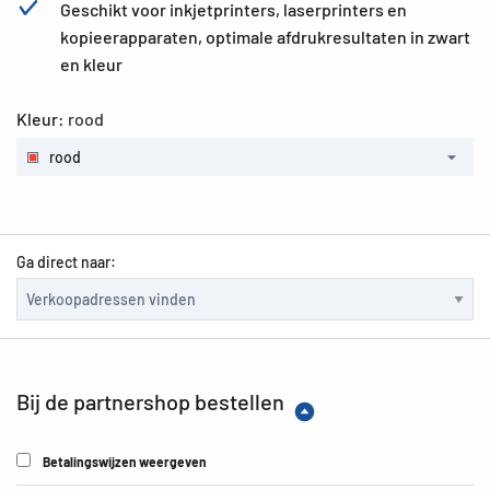
Geschikt voor inkjetprinters, laserprinters en
kopieerapparaten, optimale afdrukresultaten in zwart
en kleur
Kleur:
rood
rood
Ga direct naar:
Bij de partnershop bestellen
Betalingswijzen weergeven