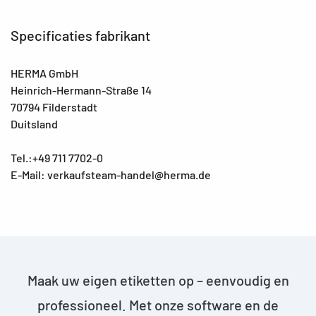
Specificaties fabrikant
HERMA GmbH
Heinrich-Hermann-Straße 14
70794 Filderstadt
Duitsland
Tel.:+49 711 7702-0
E-Mail: verkaufsteam-handel@herma.de
Maak uw eigen etiketten op – eenvoudig en
professioneel. Met onze software en de