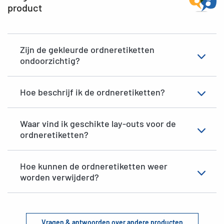
product
Zijn de gekleurde ordneretiketten
ondoorzichtig?
Hoe beschrijf ik de ordneretiketten?
Waar vind ik geschikte lay-outs voor de
ordneretiketten?
Hoe kunnen de ordneretiketten weer
worden verwijderd?
Vragen & antwoorden over andere producten