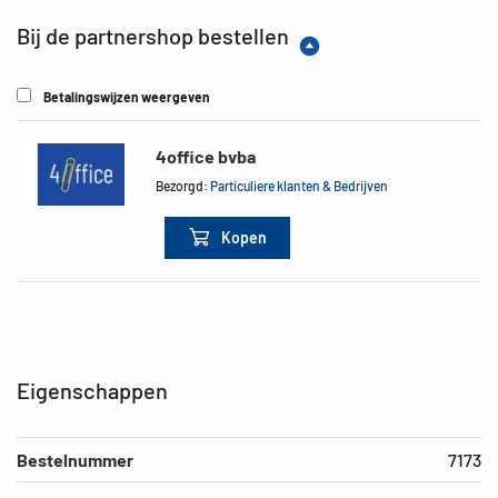
Bij de partnershop bestellen
Betalingswijzen weergeven
4office bvba
Bezorgd:
Particuliere klanten & Bedrijven
Kopen
Eigenschappen
Bestelnummer
7173