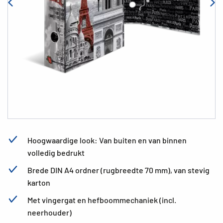
Hoogwaardige look: Van buiten en van binnen
volledig bedrukt
Brede DIN A4 ordner (rugbreedte 70 mm), van stevig
karton
Met vingergat en hefboommechaniek (incl.
neerhouder)