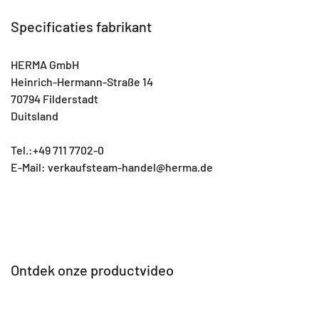
Specificaties fabrikant
HERMA GmbH
Heinrich-Hermann-Straße 14
70794 Filderstadt
Duitsland
Tel.:+49 711 7702-0
E-Mail: verkaufsteam-handel@herma.de
Ontdek onze productvideo