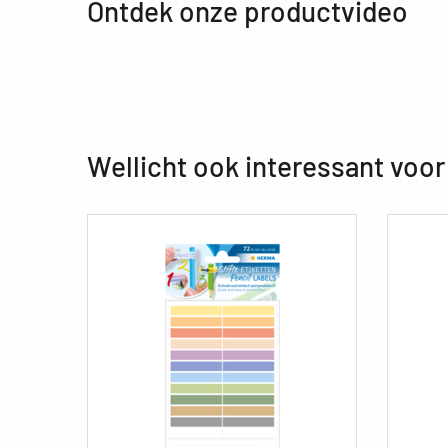
Ontdek onze productvideo
Wellicht ook interessant voor