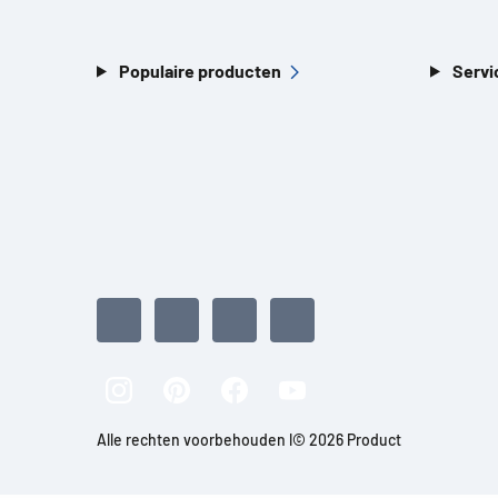
Populaire producten
Servi
Alle rechten voorbehouden l© 2026 Product