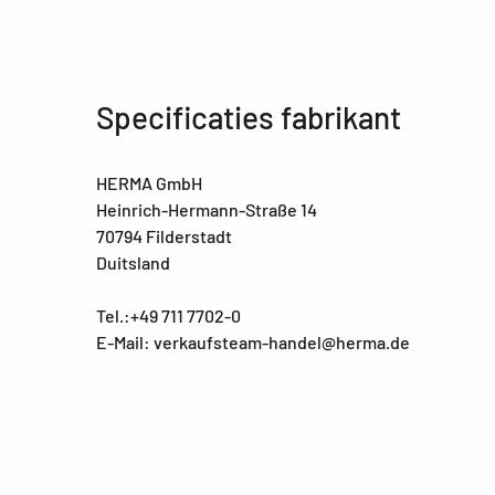
Specificaties fabrikant
HERMA GmbH
Heinrich-Hermann-Straße 14
70794 Filderstadt
Duitsland
Tel.:+49 711 7702-0
E-Mail: verkaufsteam-handel@herma.de