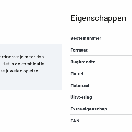
Eigenschappen
Bestelnummer
Formaat
ordners zijn meer dan
Rugbreedte
. Het is de combinatie
hte juwelen op elke
Motief
Materiaal
Uitvoering
Extra eigenschap
EAN