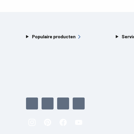
Populaire producten
Servi