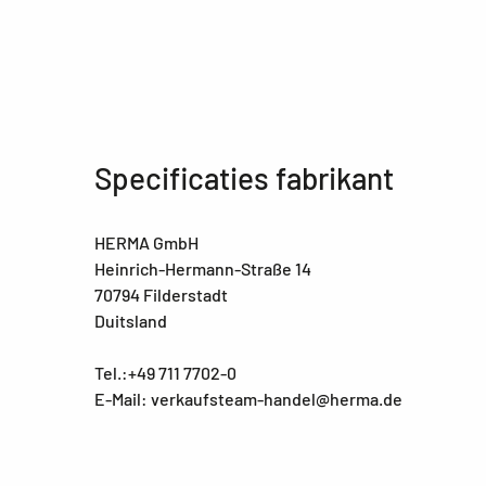
Specificaties fabrikant
HERMA GmbH
Heinrich-Hermann-Straße 14
70794 Filderstadt
Duitsland
Tel.:+49 711 7702-0
E-Mail: verkaufsteam-handel@herma.de