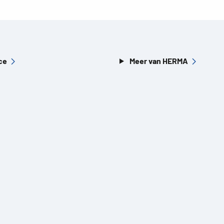
ce
Meer van HERMA