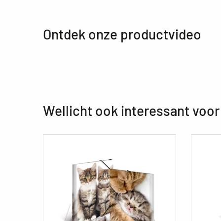
Ontdek onze productvideo
Wellicht ook interessant voor