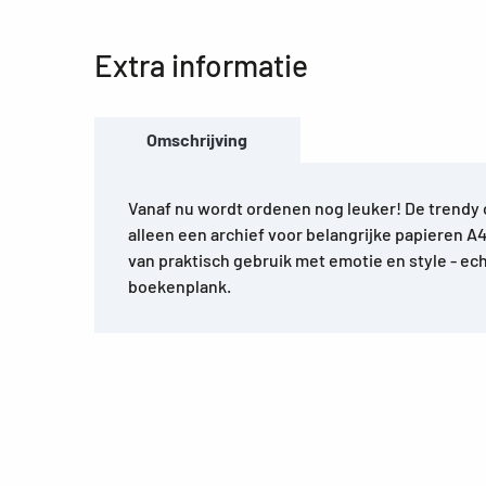
Extra informatie
Omschrijving
Vanaf nu wordt ordenen nog leuker! De trendy 
alleen een archief voor belangrijke papieren A4
van praktisch gebruik met emotie en style - ec
boekenplank.