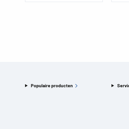
Populaire producten
Servi