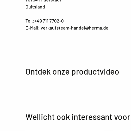
Duitsland
Tel.:+49 711 7702-0
E-Mail: verkaufsteam-handel@herma.de
Ontdek onze productvideo
Wellicht ook interessant voor