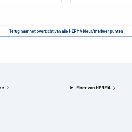
Terug naar het overzicht van alle HERMA kleur/markeer punten
ce
Meer van HERMA