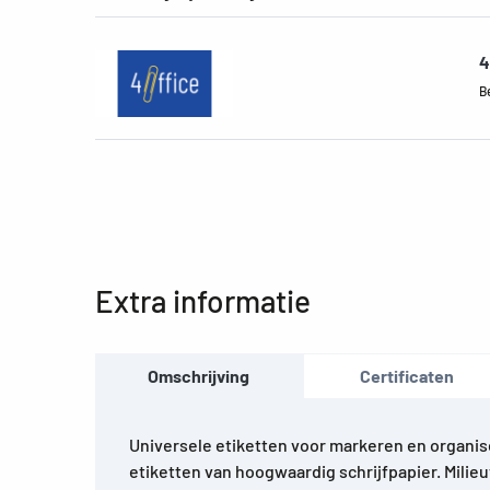
4
B
Extra informatie
Omschrijving
Certificaten
Universele etiketten voor markeren en organis
etiketten van hoogwaardig schrijfpapier. Milieu