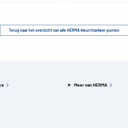
Terug naar het overzicht van alle HERMA kleur/markeer punten
ce
Meer van HERMA