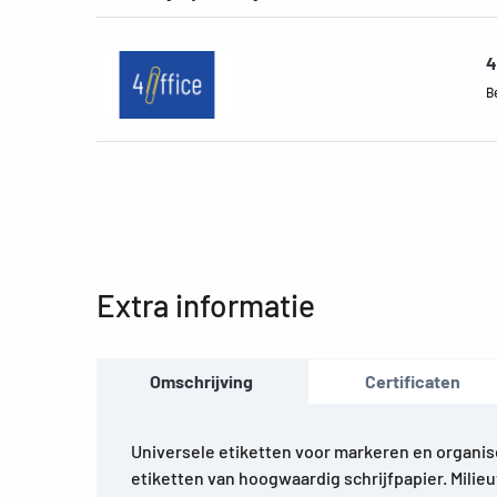
4
B
Extra informatie
Omschrijving
Certificaten
Universele etiketten voor markeren en organis
etiketten van hoogwaardig schrijfpapier. Milieu