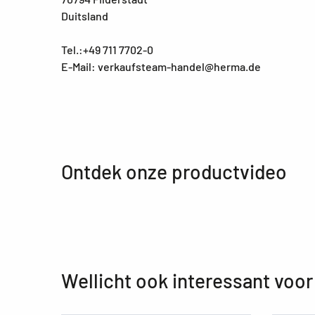
Duitsland
Tel.:+49 711 7702-0
E-Mail: verkaufsteam-handel@herma.de
Ontdek onze productvideo
Wellicht ook interessant voor