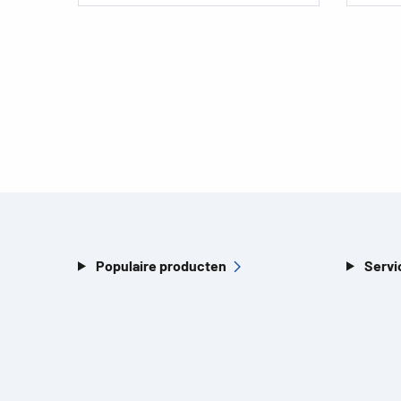
Populaire producten
Servi