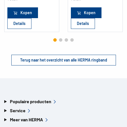
Kopen
Kopen
Details
Details
Terug naar het overzicht van alle HERMA ringband
Populaire producten
Service
Meer van HERMA