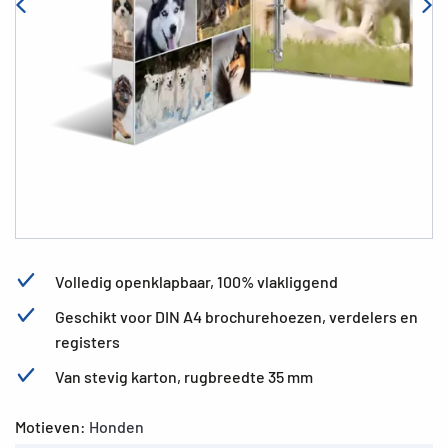
Volledig openklapbaar, 100% vlakliggend
Geschikt voor DIN A4 brochurehoezen, verdelers en
registers
Van stevig karton, rugbreedte 35 mm
Motieven:
Honden