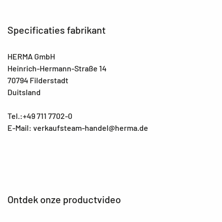
Specificaties fabrikant
HERMA GmbH
Heinrich-Hermann-Straße 14
70794 Filderstadt
Duitsland
Tel.:+49 711 7702-0
E-Mail: verkaufsteam-handel@herma.de
Ontdek onze productvideo