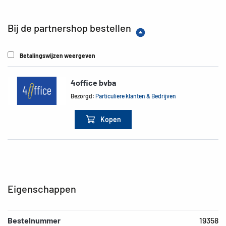
Bij de partnershop bestellen
Betalingswijzen weergeven
4office bvba
Bezorgd:
Particuliere klanten & Bedrijven
Kopen
Eigenschappen
Bestelnummer
19358