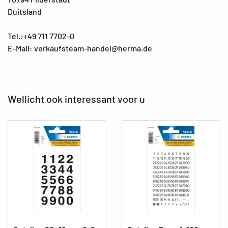
Duitsland
Tel.:+49 711 7702-0
E-Mail: verkaufsteam-handel@herma.de
Wellicht ook interessant voor u