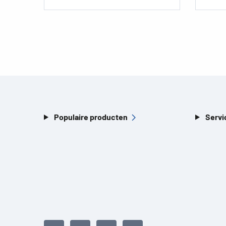
Populaire producten
Servi