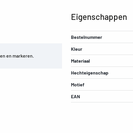
Eigenschappen
Bestelnummer
Kleur
ven en markeren.
Materiaal
Hechteigenschap
Motief
EAN