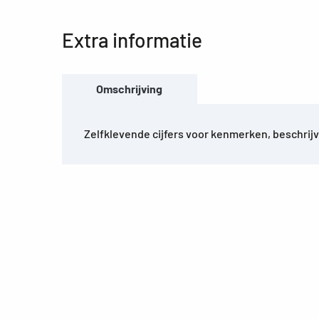
Extra informatie
Omschrijving
Zelfklevende cijfers voor kenmerken, beschrij