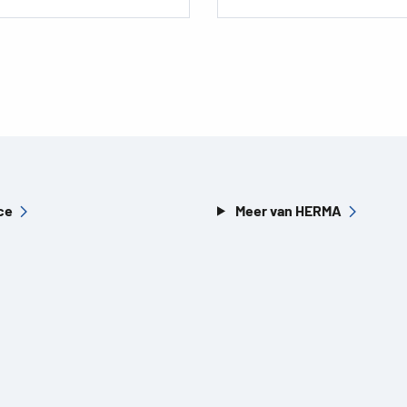
ce
Meer van HERMA