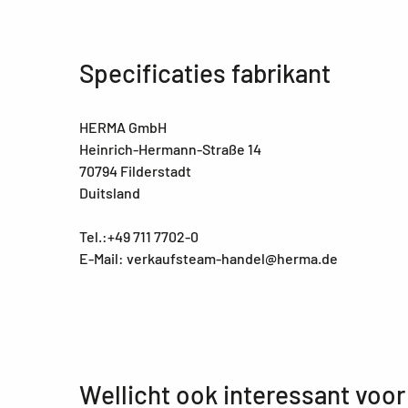
Specificaties fabrikant
HERMA GmbH
Heinrich-Hermann-Straße 14
70794 Filderstadt
Duitsland
Tel.:+49 711 7702-0
E-Mail: verkaufsteam-handel@herma.de
Wellicht ook interessant voor