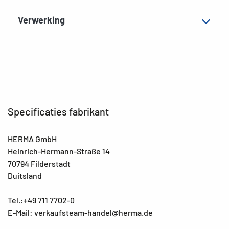
Verwerking
Specificaties fabrikant
HERMA GmbH
Heinrich-Hermann-Straße 14
70794 Filderstadt
Duitsland
Tel.:+49 711 7702-0
E-Mail: verkaufsteam-handel@herma.de