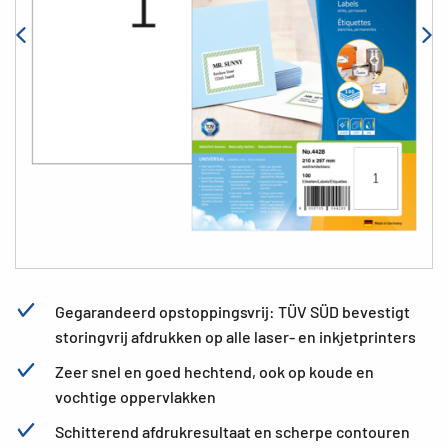
Gegarandeerd opstoppingsvrij: TÜV SÜD bevestigt
storingvrij afdrukken op alle laser- en inkjetprinters
Zeer snel en goed hechtend, ook op koude en
vochtige oppervlakken
Schitterend afdrukresultaat en scherpe contouren