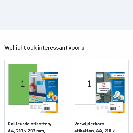
Wellicht ook interessant voor u
Gekleurde etiketten,
Verwijderbare
A4, 210 x 297 mm,...
etiketten, A4, 210 x