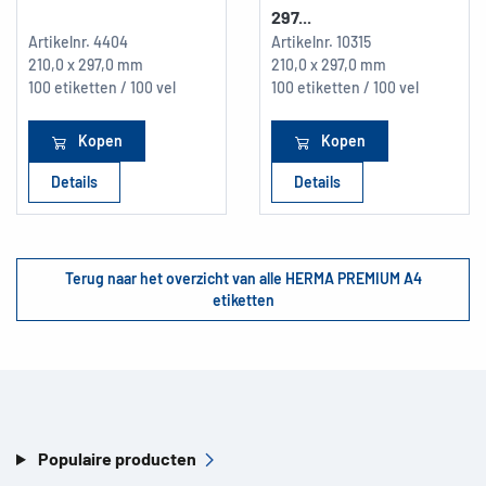
297...
Artikelnr.
4404
Artikelnr.
10315
210,0 x 297,0 mm
210,0 x 297,0 mm
100 etiketten / 100 vel
100 etiketten / 100 vel
Kopen
Kopen
Details
Details
Terug naar het overzicht van alle HERMA PREMIUM A4
etiketten
Populaire producten