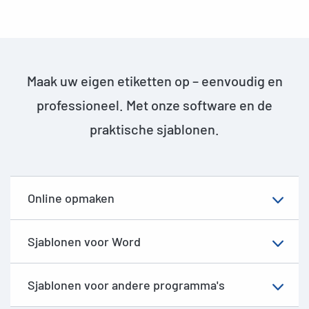
Maak uw eigen etiketten op – eenvoudig en
professioneel. Met onze software en de
praktische sjablonen.
Online opmaken
Sjablonen voor Word
Sjablonen voor andere programma's