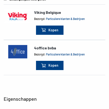
Viking Belgique
Bezorgd:
Particuliere klanten & Bedrijven
Kopen
4office bvba
Bezorgd:
Particuliere klanten & Bedrijven
Kopen
Eigenschappen