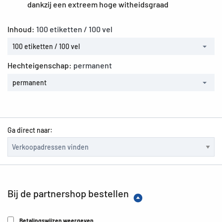
dankzij een extreem hoge witheidsgraad
Inhoud:
100 etiketten / 100 vel
100 etiketten / 100 vel
Hechteigenschap:
permanent
permanent
Ga direct naar:
Bij de partnershop bestellen
Betalingswijzen weergeven