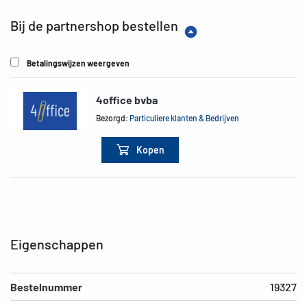
Bij de partnershop bestellen
Betalingswijzen weergeven
4office bvba
Bezorgd:
Particuliere klanten & Bedrijven
Kopen
Eigenschappen
Bestelnummer
19327