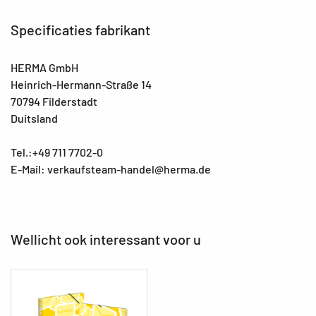
Specificaties fabrikant
HERMA GmbH
Heinrich-Hermann-Straße 14
70794 Filderstadt
Duitsland
Tel.:+49 711 7702-0
E-Mail: verkaufsteam-handel@herma.de
Wellicht ook interessant voor u