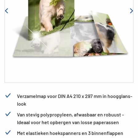
Verzamelmap voor DIN A4 210 x 297 mm in hoogglans-
look
Van stevig polypropyleen, afwasbaar en robuust -
Ideaal voor het opbergen van losse paperassen
Met elastieken hoekspanners en 3 binnenflappen