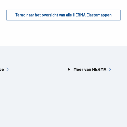
Terug naar het overzicht van alle HERMA Elastomappen
ce
Meer van HERMA