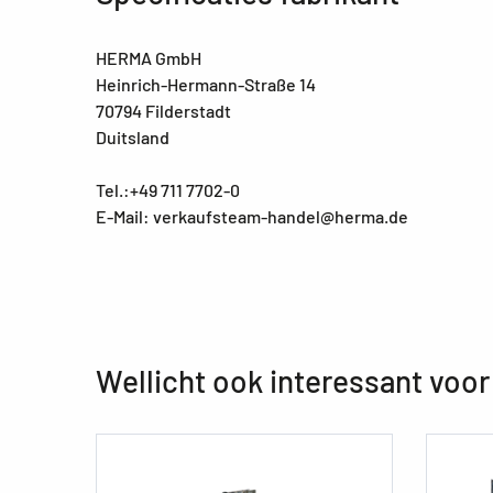
HERMA GmbH
Heinrich-Hermann-Straße 14
70794 Filderstadt
Duitsland
Tel.:+49 711 7702-0
E-Mail: verkaufsteam-handel@herma.de
Wellicht ook interessant voor