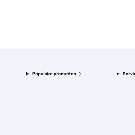
Populaire producten
Servi