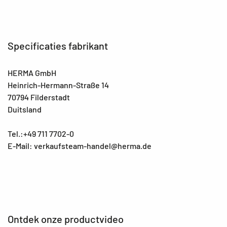
Specificaties fabrikant
HERMA GmbH
Heinrich-Hermann-Straße 14
70794 Filderstadt
Duitsland
Tel.:+49 711 7702-0
E-Mail: verkaufsteam-handel@herma.de
Ontdek onze productvideo