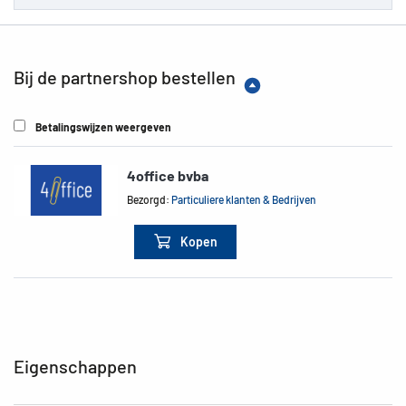
Bij de partnershop bestellen
Betalingswijzen weergeven
4office bvba
Bezorgd:
Particuliere klanten & Bedrijven
Kopen
Eigenschappen