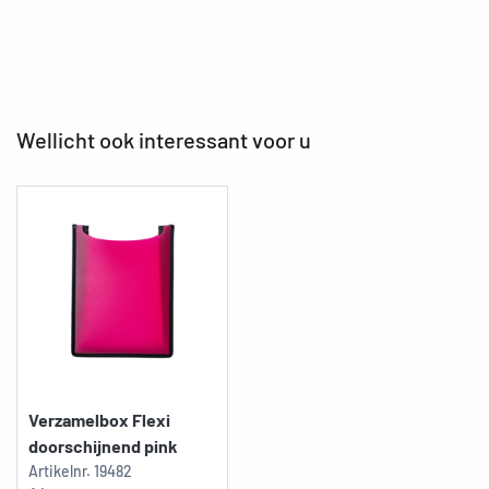
Wellicht ook interessant voor u
Verzamelbox Flexi
doorschijnend pink
Artikelnr.
19482