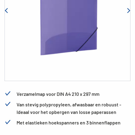
Verzamelmap voor DIN A4 210 x 297 mm
Van stevig polypropyleen, afwasbaar en robuust -
Ideaal voor het opbergen van losse paperassen
Met elastieken hoekspanners en 3 binnenflappen