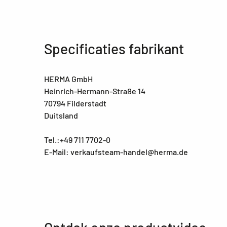
Specificaties fabrikant
HERMA GmbH
Heinrich-Hermann-Straße 14
70794 Filderstadt
Duitsland
Tel.:+49 711 7702-0
E-Mail: verkaufsteam-handel@herma.de