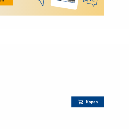
Kopen