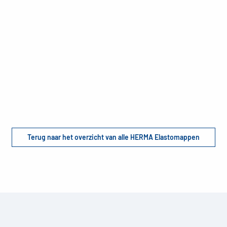
Terug naar het overzicht van alle HERMA Elastomappen